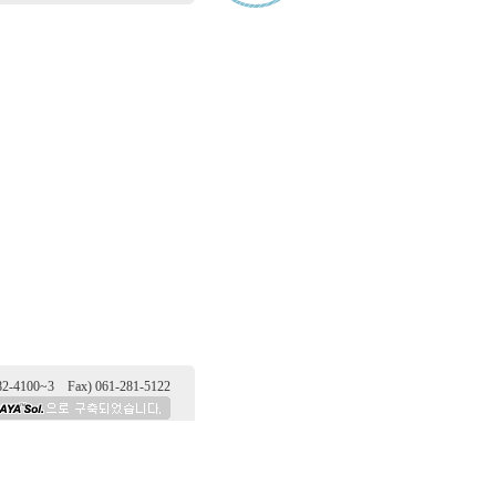
100~3 Fax) 061-281-5122