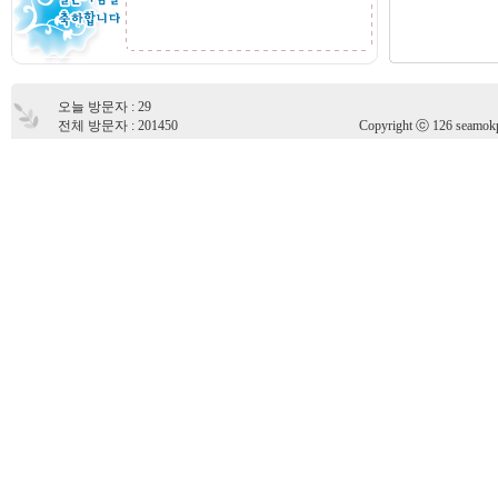
오늘 방문자 : 29
전체 방문자 : 201450
Copyright ⓒ 126 seamokpoj