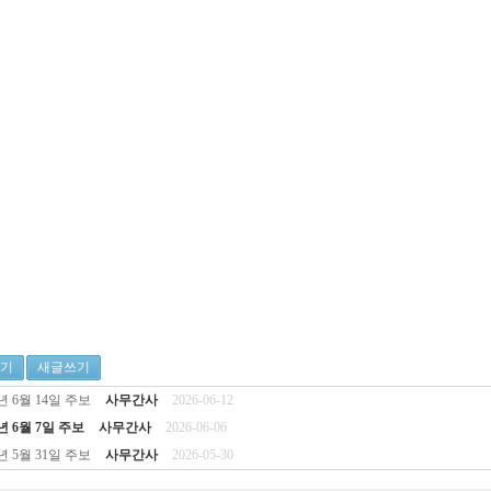
기
새글쓰기
6년 6월 14일 주보
사무간사
2026-06-12
6년 6월 7일 주보
사무간사
2026-06-06
6년 5월 31일 주보
사무간사
2026-05-30